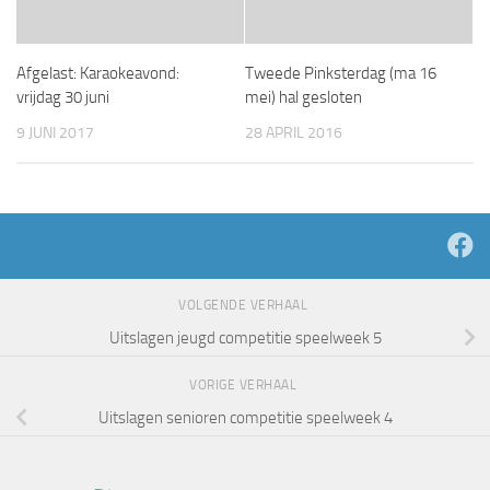
Afgelast: Karaokeavond:
Tweede Pinksterdag (ma 16
vrijdag 30 juni
mei) hal gesloten
9 JUNI 2017
28 APRIL 2016
VOLGENDE VERHAAL
Uitslagen jeugd competitie speelweek 5
VORIGE VERHAAL
Uitslagen senioren competitie speelweek 4