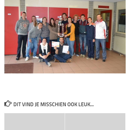
DIT VIND JE MISSCHIEN OOK LEUK...