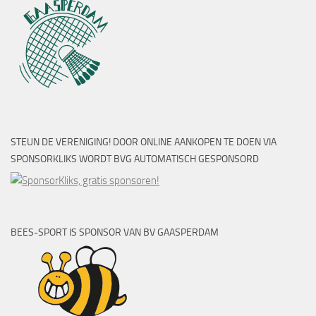
STEUN DE VERENIGING! DOOR ONLINE AANKOPEN TE DOEN VIA
SPONSORKLIKS WORDT BVG AUTOMATISCH GESPONSORD
BEES-SPORT IS SPONSOR VAN BV GAASPERDAM