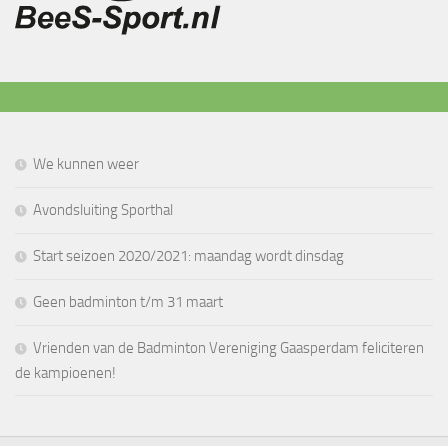
We kunnen weer
Avondsluiting Sporthal
Start seizoen 2020/2021: maandag wordt dinsdag
Geen badminton t/m 31 maart
Vrienden van de Badminton Vereniging Gaasperdam feliciteren
de kampioenen!