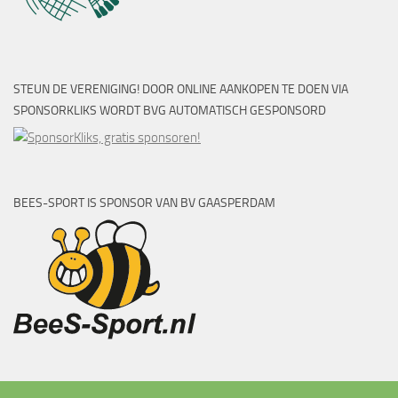
STEUN DE VERENIGING! DOOR ONLINE AANKOPEN TE DOEN VIA
SPONSORKLIKS WORDT BVG AUTOMATISCH GESPONSORD
BEES-SPORT IS SPONSOR VAN BV GAASPERDAM