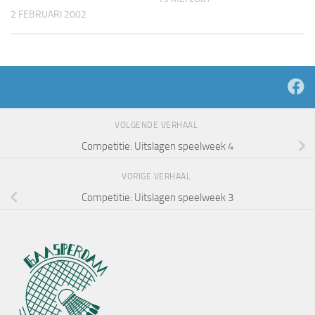
2 FEBRUARI 2002
VOLGENDE VERHAAL
Competitie: Uitslagen speelweek 4
VORIGE VERHAAL
Competitie: Uitslagen speelweek 3