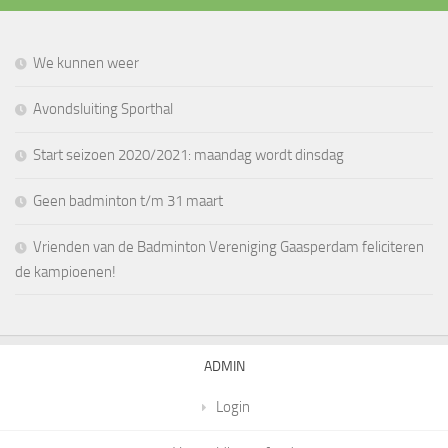
We kunnen weer
Avondsluiting Sporthal
Start seizoen 2020/2021: maandag wordt dinsdag
Geen badminton t/m 31 maart
Vrienden van de Badminton Vereniging Gaasperdam feliciteren
de kampioenen!
ADMIN
Login