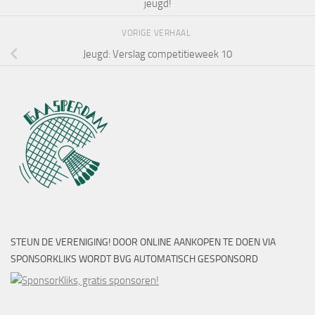
jeugd!
VORIGE VERHAAL
Jeugd: Verslag competitieweek 10
STEUN DE VERENIGING! DOOR ONLINE AANKOPEN TE DOEN VIA
SPONSORKLIKS WORDT BVG AUTOMATISCH GESPONSORD