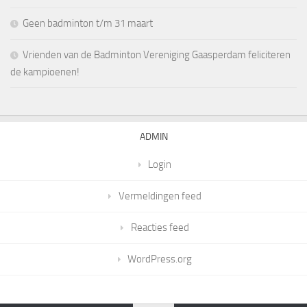
Geen badminton t/m 31 maart
Vrienden van de Badminton Vereniging Gaasperdam feliciteren
de kampioenen!
ADMIN
Login
Vermeldingen feed
Reacties feed
WordPress.org