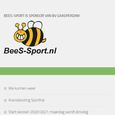
BEES-SPORT IS SPONSOR VAN BV GAASPERDAM
We kunnen weer
Avondsluiting Sporthal
Start seizoen 2020/2021: maandag wordt dinsdag