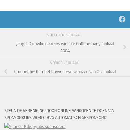
VOLGENDE VERHAAL
Jeugd: Dieuwke de Vries winnaar GolfCompany-bokaal
2004
VORIGE VERHAAL
Competitie: Korneel Duyvesteyn winnaar ‘van Os’-bokaal
STEUN DE VERENIGING! DOOR ONLINE AANKOPEN TE DOEN VIA
SPONSORKLIKS WORDT BVG AUTOMATISCH GESPONSORD