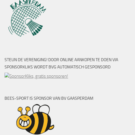
STEUN DE VERENIGING! DOOR ONLINE AANKOPEN TE DOEN VIA
SPONSORKLIKS WORDT BVG AUTOMATISCH GESPONSORD
BEES-SPORT IS SPONSOR VAN BV GAASPERDAM