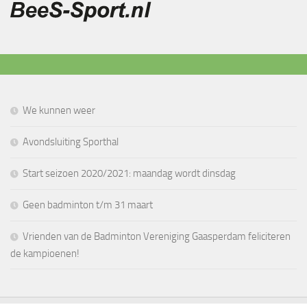
We kunnen weer
Avondsluiting Sporthal
Start seizoen 2020/2021: maandag wordt dinsdag
Geen badminton t/m 31 maart
Vrienden van de Badminton Vereniging Gaasperdam feliciteren
de kampioenen!