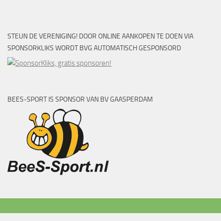
STEUN DE VERENIGING! DOOR ONLINE AANKOPEN TE DOEN VIA
SPONSORKLIKS WORDT BVG AUTOMATISCH GESPONSORD
BEES-SPORT IS SPONSOR VAN BV GAASPERDAM