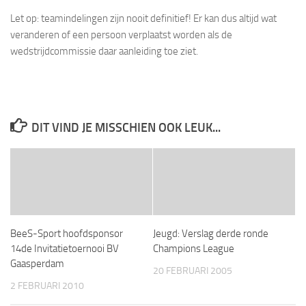
Let op: teamindelingen zijn nooit definitief! Er kan dus altijd wat
veranderen of een persoon verplaatst worden als de
wedstrijdcommissie daar aanleiding toe ziet.
DIT VIND JE MISSCHIEN OOK LEUK...
BeeS-Sport hoofdsponsor
Jeugd: Verslag derde ronde
14de Invitatietoernooi BV
Champions League
Gaasperdam
20 FEBRUARI 2005
2 FEBRUARI 2010