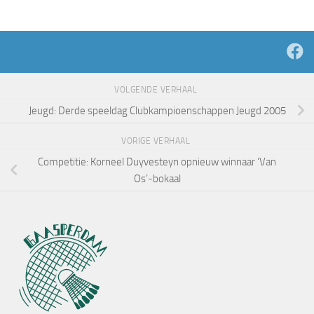
VOLGENDE VERHAAL
Jeugd: Derde speeldag Clubkampioenschappen Jeugd 2005
VORIGE VERHAAL
Competitie: Korneel Duyvesteyn opnieuw winnaar ‘Van
Os’-bokaal