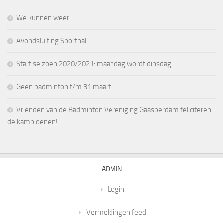
We kunnen weer
Avondsluiting Sporthal
Start seizoen 2020/2021: maandag wordt dinsdag
Geen badminton t/m 31 maart
Vrienden van de Badminton Vereniging Gaasperdam feliciteren
de kampioenen!
ADMIN
Login
Vermeldingen feed