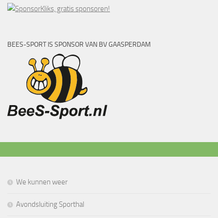
BEES-SPORT IS SPONSOR VAN BV GAASPERDAM
We kunnen weer
Avondsluiting Sporthal