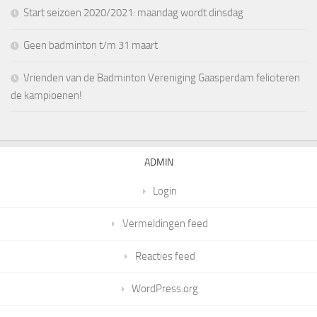
Start seizoen 2020/2021: maandag wordt dinsdag
Geen badminton t/m 31 maart
Vrienden van de Badminton Vereniging Gaasperdam feliciteren
de kampioenen!
ADMIN
Login
Vermeldingen feed
Reacties feed
WordPress.org