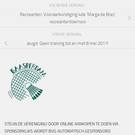
VOLGENDE VERHAAL
Recreanten: Vooraankondiging 4de ‘Marga de Breij’
recreantentoernooi
VORIGE VERHAAL
Jeugd: Geen training tot en met 8 mei 2011!
STEUN DE VERENIGING! DOOR ONLINE AANKOPEN TE DOEN VIA
SPONSORKLIKS WORDT BVG AUTOMATISCH GESPONSORD